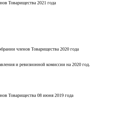
нов Товарищества 2021 года
брании членов Товарищества 2020 года
авления и ревизионной комиссии на 2020 год.
нов Товарищества 08 июня 2019 года