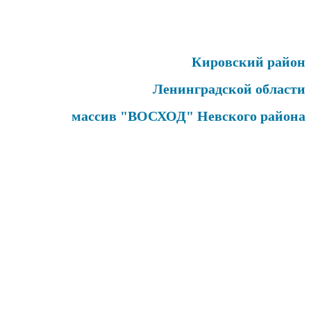
Кировский район
Ленинградской области
массив "ВОСХОД" Невского района