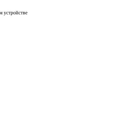
м устройстве