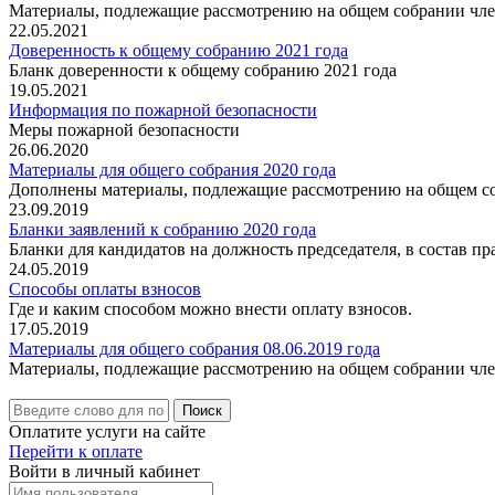
Материалы, подлежащие рассмотрению на общем собрании чле
22.05.2021
Доверенность к общему собранию 2021 года
Бланк доверенности к общему собранию 2021 года
19.05.2021
Информация по пожарной безопасности
Меры пожарной безопасности
26.06.2020
Материалы для общего собрания 2020 года
Дополнены материалы, подлежащие рассмотрению на общем со
23.09.2019
Бланки заявлений к собранию 2020 года
Бланки для кандидатов на должность председателя, в состав пр
24.05.2019
Способы оплаты взносов
Где и каким способом можно внести оплату взносов.
17.05.2019
Материалы для общего собрания 08.06.2019 года
Материалы, подлежащие рассмотрению на общем собрании чле
Поиск
Оплатите услуги на сайте
Перейти к оплате
Войти в личный кабинет