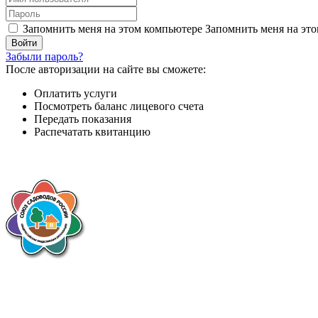
Запомнить меня на этом компьютере
Запомнить меня на это
Забыли пароль?
После авторизации на сайте вы сможете:
Оплатить услуги
Посмотреть баланс лицевого счета
Передать показания
Распечатать квитанцию