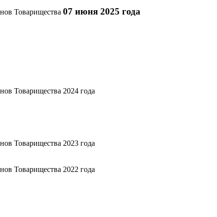
07 июня 2025 года
енов Товарищества
нов Товарищества 2024 года
нов Товарищества 2023 года
нов Товарищества 2022 года