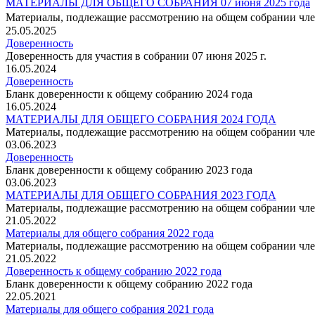
МАТЕРИАЛЫ ДЛЯ ОБЩЕГО СОБРАНИЯ 07 июня 2025 года
Материалы, подлежащие рассмотрению на общем собрании чл
25.05.2025
Доверенность
Доверенность для участия в собрании 07 июня 2025 г.
16.05.2024
Доверенность
Бланк доверенности к общему собранию 2024 года
16.05.2024
МАТЕРИАЛЫ ДЛЯ ОБЩЕГО СОБРАНИЯ 2024 ГОДА
Материалы, подлежащие рассмотрению на общем собрании чле
03.06.2023
Доверенность
Бланк доверенности к общему собранию 2023 года
03.06.2023
МАТЕРИАЛЫ ДЛЯ ОБЩЕГО СОБРАНИЯ 2023 ГОДА
Материалы, подлежащие рассмотрению на общем собрании чле
21.05.2022
Материалы для общего собрания 2022 года
Материалы, подлежащие рассмотрению на общем собрании чле
21.05.2022
Доверенность к общему собранию 2022 года
Бланк доверенности к общему собранию 2022 года
22.05.2021
Материалы для общего собрания 2021 года