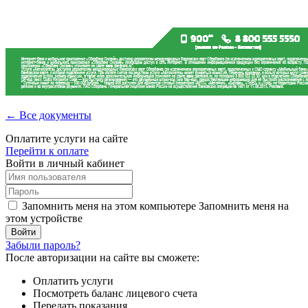
← Все документы
Оплатите услуги на сайте
Перейти к оплате
Войти в личный кабинет
Запомнить меня на этом компьютере
Запомнить меня на
этом устройстве
Забыли пароль?
После авторизации на сайте вы сможете:
Оплатить услуги
Посмотреть баланс лицевого счета
Передать показания