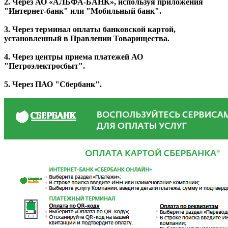
2. Через АО «АЛЬФА-БАНК», используя приложения
"Интернет-банк" или "Мобильный банк".
3. Через терминал оплаты банковской картой,
установленный в Правлении Товарищества.
4. Через центры приема платежей АО
"Петроэлектросбыт".
5. Через ПАО "Сбербанк".