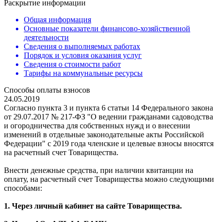
Раскрытие информации
Общая информация
Основные показатели финансово-хозяйственной
деятельности
Сведения о выполняемых работах
Порядок и условия оказания услуг
Сведения о стоимости работ
Тарифы на коммунальные ресурсы
Способы оплаты взносов
24.05.2019
Согласно пункта 3 и пункта 6 статьи 14 Федерального закона
от 29.07.2017 № 217-ФЗ "О ведении гражданами садоводства
и огородничества для собственных нужд и о внесении
изменений в отдельные законодательные акты Российской
Федерации" с 2019 года членские и целевые взносы вносятся
на расчетный счет Товарищества.
Внести денежные средства, при наличии квитанции на
оплату, на расчетный счет Товарищества можно следующими
способами:
1. Через личный кабинет на сайте Товарищества.