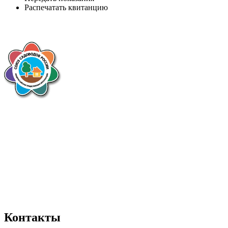
Распечатать квитанцию
Контакты