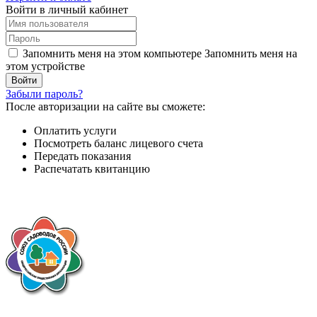
Войти в личный кабинет
Запомнить меня на этом компьютере
Запомнить меня на
этом устройстве
Забыли пароль?
После авторизации на сайте вы сможете:
Оплатить услуги
Посмотреть баланс лицевого счета
Передать показания
Распечатать квитанцию