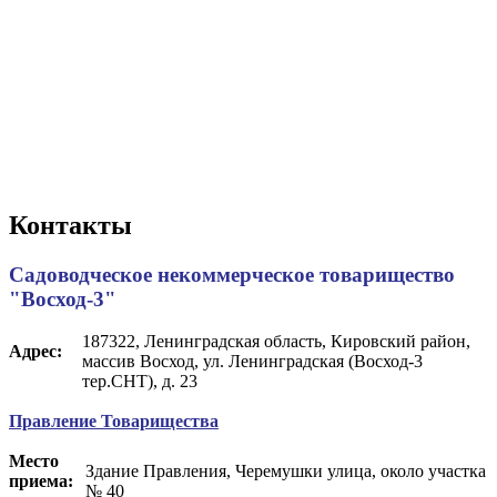
Контакты
Садоводческое некоммерческое товарищество
"Восход-3"
187322, Ленинградская область, Кировский район,
Адрес:
массив Восход, ул. Ленинградская (Восход-3
тер.СНТ), д. 23
Правление Товарищества
Место
Здание Правления, Черемушки улица, около участка
приема:
№ 40