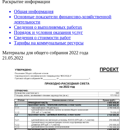
Раскрытие информации
Общая информация
Основные показатели финансово-хозяйственной
деятельности
Сведения о выполняемых работах
Порядок и условия оказания услуг
Сведения о стоимости работ
Тарифы на коммунальные ресурсы
Материалы для общего собрания 2022 года
21.05.2022