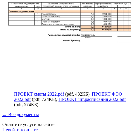
ПРОЕКТ сметы 2022.pdf
(pdf, 432КБ),
ПРОЕКТ ФЭО
2022.pdf
(pdf, 724КБ),
ПРОЕКТ шт.расписания 2022.pdf
(pdf, 574КБ)
← Все документы
Оплатите услуги на сайте
Перейти к оплате