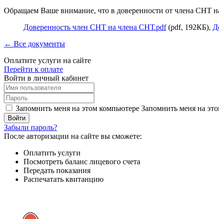
Обращаем Ваше внимание, что в доверенности от члена СНТ н
Доверенность член СНТ на члена СНТ.pdf
(pdf, 192КБ),
Д
← Все документы
Оплатите услуги на сайте
Перейти к оплате
Войти в личный кабинет
Запомнить меня на этом компьютере
Запомнить меня на это
Забыли пароль?
После авторизации на сайте вы сможете:
Оплатить услуги
Посмотреть баланс лицевого счета
Передать показания
Распечатать квитанцию