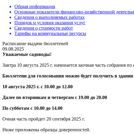
Общая информация
Основные показатели финансово-хозяйственной деятель
Сведения о выполняемых работах
Порядок и условия оказания услуг
Сведения о стоимости работ
Тарифы на коммунальные ресурсы
Расписание выдачи бюллетеней
09.08.2025
Уважаемые садоводы!
Завтра 10 августа 2025 г. начинается заочная часть собрания по 
Бюллетени для голосования можно будет получить в здании
10 августа 2025 г.
с 10.00 до 12.00
Далее по вторникам и четвергам с 19.00 до 20.00
По субботам с 10.00 до 14.00
Очная часть пройдет 20 сентября 2025 г.
Ниже приложены образцы доверенностей.