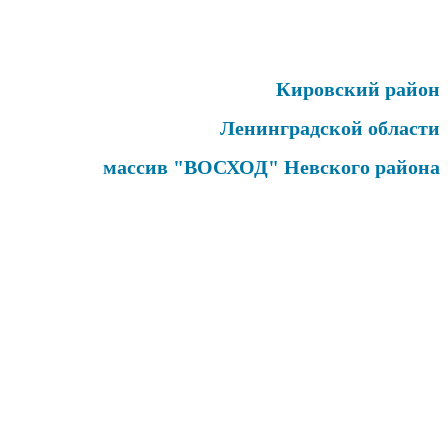
Кировский район
Ленинградской области
массив "ВОСХОД" Невского района