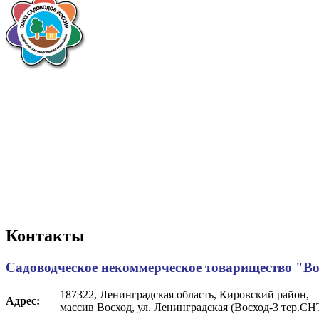
Контакты
Садоводческое некоммерческое товарищество "Во
187322, Ленинградская область, Кировский район,
Адрес:
массив Восход, ул. Ленинградская (Восход-3 тер.СНТ