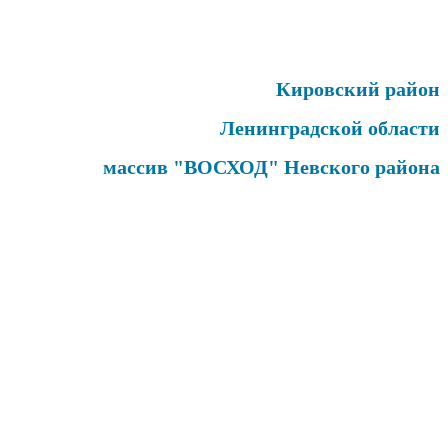
Кировский район
Ленинградской области
массив "ВОСХОД" Невского района