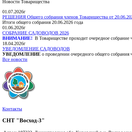
Новости Товарищества
01.07.2026г
РЕШЕНИЯ Общего собрания членов Товарищества от 20.06.202
Итоги общего собрания 20.06.2026 года
01.06.2026г
СОБРАНИЕ САДОВОДОВ 2026
ВНИМАНИЕ!
В Товариществе проходит очередное собрание 
18.04.2026г
УВЕДОМЛЕНИЕ САДОВОДОВ
УВЕДОМЛЕНИЕ
о проведении очередного общего собрания 
Все новости
Контакты
СНТ "Восход-3"