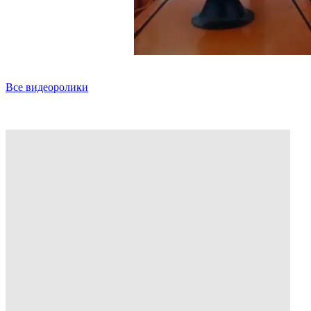
Все видеоролики