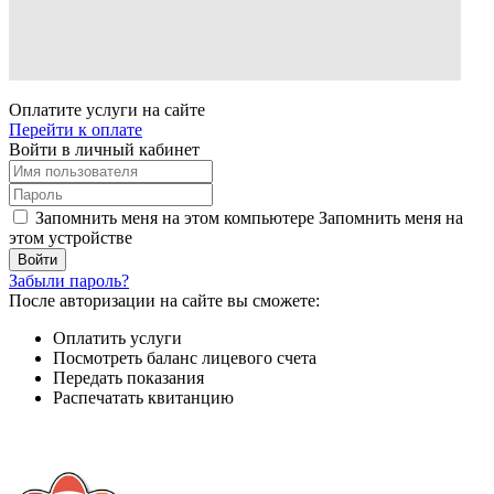
Оплатите услуги на сайте
Перейти к оплате
Войти в личный кабинет
Запомнить меня на этом компьютере
Запомнить меня на
этом устройстве
Забыли пароль?
После авторизации на сайте вы сможете:
Оплатить услуги
Посмотреть баланс лицевого счета
Передать показания
Распечатать квитанцию