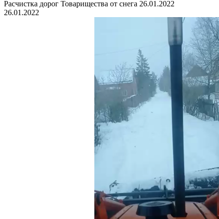
Расчистка дорог Товарищества от снега 26.01.2022
26.01.2022