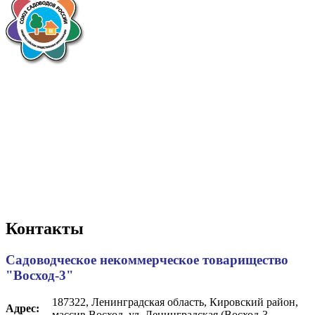
Контакты
Садоводческое некоммерческое товарищество
"Восход-3"
187322, Ленинградская область, Кировский район,
Адрес:
массив Восход, ул. Ленинградская (Восход-3