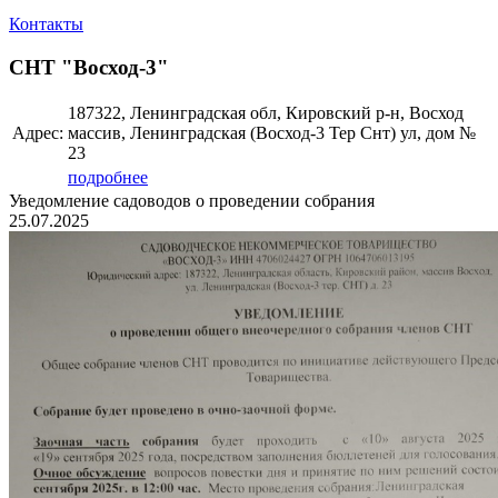
Контакты
СНТ "Восход-3"
187322, Ленинградская обл, Кировский р-н, Восход
Адрес:
массив, Ленинградская (Восход-3 Тер Снт) ул, дом №
23
подробнее
Уведомление садоводов о проведении собрания
25.07.2025