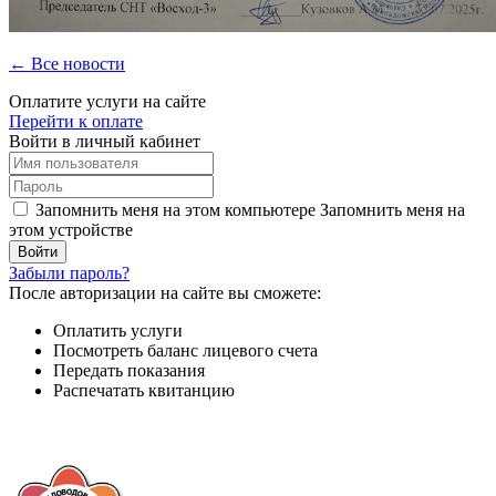
← Все новости
Оплатите услуги на сайте
Перейти к оплате
Войти в личный кабинет
Запомнить меня на этом компьютере
Запомнить меня на
этом устройстве
Забыли пароль?
После авторизации на сайте вы сможете:
Оплатить услуги
Посмотреть баланс лицевого счета
Передать показания
Распечатать квитанцию