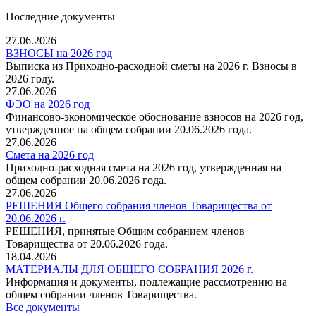
Последние документы
27.06.2026
ВЗНОСЫ на 2026 год
Выписка из Приходно-расходной сметы на 2026 г. Взносы в
2026 году.
27.06.2026
ФЭО на 2026 год
Финансово-экономическое обоснование взносов на 2026 год,
утвержденное на общем собрании 20.06.2026 года.
27.06.2026
Смета на 2026 год
Приходно-расходная смета на 2026 год, утвержденная на
общем собрании 20.06.2026 года.
27.06.2026
РЕШЕНИЯ Общего собрания членов Товарищества от
20.06.2026 г.
РЕШЕНИЯ, принятые Общим собранием членов
Товарищества от 20.06.2026 года.
18.04.2026
МАТЕРИАЛЫ ДЛЯ ОБЩЕГО СОБРАНИЯ 2026 г.
Информация и документы, подлежащие рассмотрению на
общем собрании членов Товарищества.
Все документы