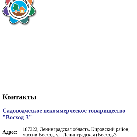
Контакты
Садоводческое некоммерческое товарищество
"Восход-3"
187322, Ленинградская область, Кировский район,
Адрес:
массив Восход, ул. Ленинградская (Восход-3