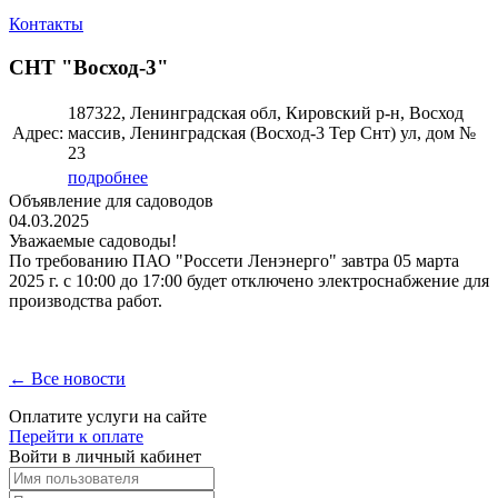
Контакты
СНТ "Восход-3"
187322, Ленинградская обл, Кировский р-н, Восход
Адрес:
массив, Ленинградская (Восход-3 Тер Снт) ул, дом №
23
подробнее
Объявление для садоводов
04.03.2025
Уважаемые садоводы!
По требованию ПАО "Россети Ленэнерго" завтра 05 марта
2025 г. с 10:00 до 17:00 будет отключено электроснабжение для
производства работ.
← Все новости
Оплатите услуги на сайте
Перейти к оплате
Войти в личный кабинет