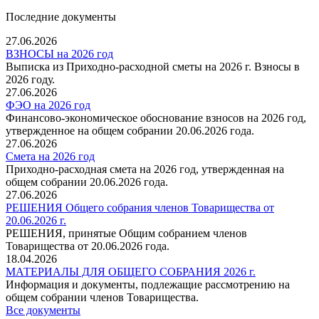
Последние документы
27.06.2026
ВЗНОСЫ на 2026 год
Выписка из Приходно-расходной сметы на 2026 г. Взносы в
2026 году.
27.06.2026
ФЭО на 2026 год
Финансово-экономическое обоснование взносов на 2026 год,
утвержденное на общем собрании 20.06.2026 года.
27.06.2026
Смета на 2026 год
Приходно-расходная смета на 2026 год, утвержденная на
общем собрании 20.06.2026 года.
27.06.2026
РЕШЕНИЯ Общего собрания членов Товарищества от
20.06.2026 г.
РЕШЕНИЯ, принятые Общим собранием членов
Товарищества от 20.06.2026 года.
18.04.2026
МАТЕРИАЛЫ ДЛЯ ОБЩЕГО СОБРАНИЯ 2026 г.
Информация и документы, подлежащие рассмотрению на
общем собрании членов Товарищества.
Все документы