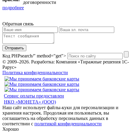
договоренности
подробнее
Обратная связь
Отправить
Код PHP
search/" method="get">
© 2009–2026.
Разработка: Компания «Тиражные решения 1С-
Рарус»
Политика конфиденциальности
Сервис оплаты предоставлен
НКО «МОНЕТА» (ООО)
Наш сайт использует файлы-куки для персонализации и
хранения настроек. Продолжая им пользоваться, вы
соглашаетесь на обработку персональных данных в
соответствии с
политикой конфиденциальности
Хорошо