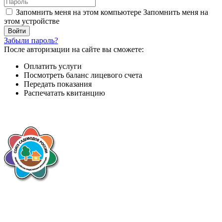
Запомнить меня на этом компьютере
Запомнить меня на
этом устройстве
Забыли пароль?
После авторизации на сайте вы сможете:
Оплатить услуги
Посмотреть баланс лицевого счета
Передать показания
Распечатать квитанцию