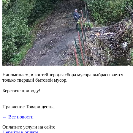
Напоминаем, в контейнер для сбора мусора выбрасывается
только твердый бытовой мусор.
Берегите природу!
Правление Товарищества
← Все новости
Оплатите услуги на сайте
Перейти к оплате