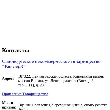
Контакты
Садоводческое некоммерческое товарищество
"Восход-3"
187322, Ленинградская область, Кировский район,
Адрес:
массив Восход, ул. Ленинградская (Восход-3
тер.СНТ), д. 23
Правление Товарищества
Место
Здание Правления, Черемушки улица, около участка
приема:
№ 40