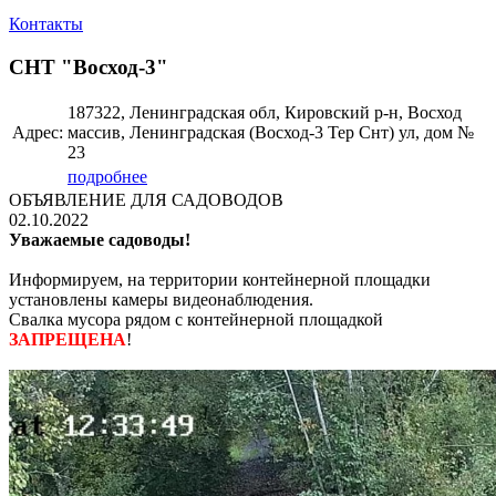
Контакты
СНТ "Восход-3"
187322, Ленинградская обл, Кировский р-н, Восход
Адрес:
массив, Ленинградская (Восход-3 Тер Снт) ул, дом №
23
подробнее
ОБЪЯВЛЕНИЕ ДЛЯ САДОВОДОВ
02.10.2022
Уважаемые садоводы!
Информируем, на территории контейнерной площадки
установлены камеры видеонаблюдения.
Свалка мусора рядом с контейнерной площадкой
ЗАПРЕЩЕНА
!