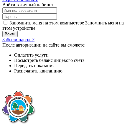
Войти в личный кабинет
Запомнить меня на этом компьютере
Запомнить меня на
этом устройстве
Забыли пароль?
После авторизации на сайте вы сможете:
Оплатить услуги
Посмотреть баланс лицевого счета
Передать показания
Распечатать квитанцию