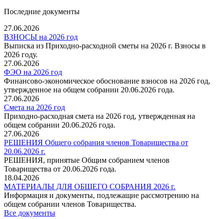
Последние документы
27.06.2026
ВЗНОСЫ на 2026 год
Выписка из Приходно-расходной сметы на 2026 г. Взносы в
2026 году.
27.06.2026
ФЭО на 2026 год
Финансово-экономическое обоснование взносов на 2026 год,
утвержденное на общем собрании 20.06.2026 года.
27.06.2026
Смета на 2026 год
Приходно-расходная смета на 2026 год, утвержденная на
общем собрании 20.06.2026 года.
27.06.2026
РЕШЕНИЯ Общего собрания членов Товарищества от
20.06.2026 г.
РЕШЕНИЯ, принятые Общим собранием членов
Товарищества от 20.06.2026 года.
18.04.2026
МАТЕРИАЛЫ ДЛЯ ОБЩЕГО СОБРАНИЯ 2026 г.
Информация и документы, подлежащие рассмотрению на
общем собрании членов Товарищества.
Все документы