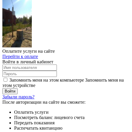
Оплатите услуги на сайте
Перейти к оплате
Войти в личный кабинет
Запомнить меня на этом компьютере
Запомнить меня на
этом устройстве
Забыли пароль?
После авторизации на сайте вы сможете:
Оплатить услуги
Посмотреть баланс лицевого счета
Передать показания
Распечатать квитанцию