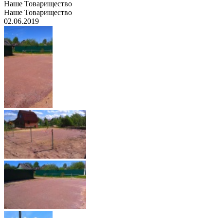
Наше Товарищество
Наше Товарищество
02.06.2019