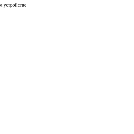
м устройстве