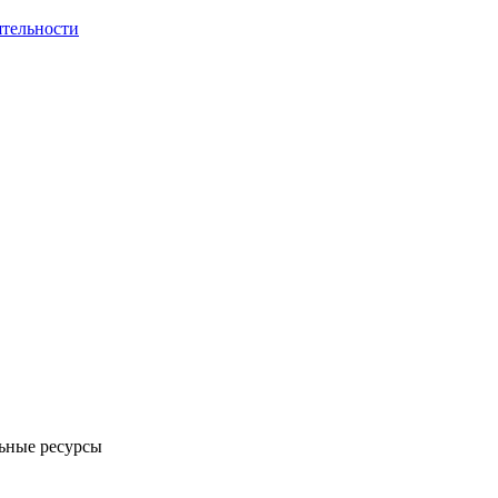
ятельности
ьные ресурсы