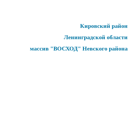
Кировский район
Ленинградской области
массив "ВОСХОД" Невского района