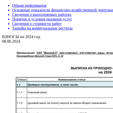
Общая информация
Основные показатели финансово-хозяйственной деятель
Сведения о выполняемых работах
Порядок и условия оказания услуг
Сведения о стоимости работ
Тарифы на коммунальные ресурсы
ВЗНОСЫ на 2024 год
08.06.2024