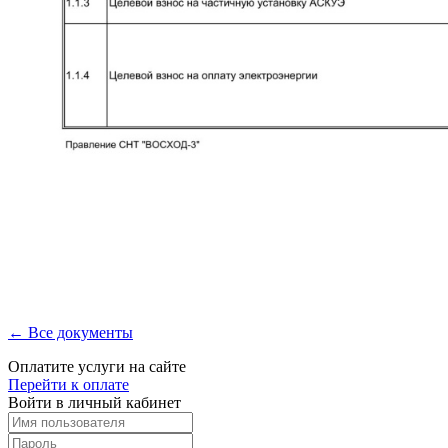
← Все документы
Оплатите услуги на сайте
Перейти к оплате
Войти в личный кабинет