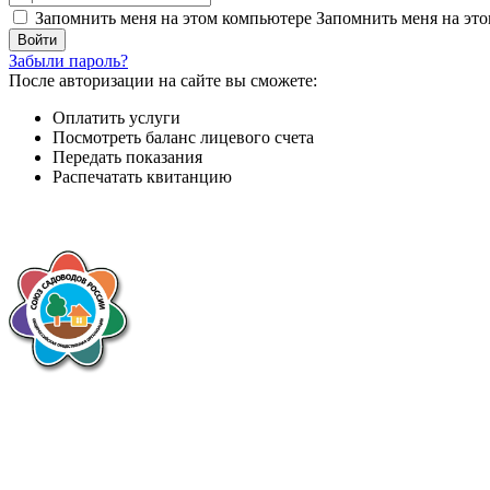
Запомнить меня на этом компьютере
Запомнить меня на это
Забыли пароль?
После авторизации на сайте вы сможете:
Оплатить услуги
Посмотреть баланс лицевого счета
Передать показания
Распечатать квитанцию