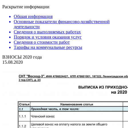
Раскрытие информации
Общая информация
Основные показатели финансово-хозяйственной
деятельности
Сведения о выполняемых работах
Порядок и условия оказания услуг
Сведения о стоимости работ
Тарифы на коммунальные ресурсы
ВЗНОСЫ 2020 года
15.08.2020