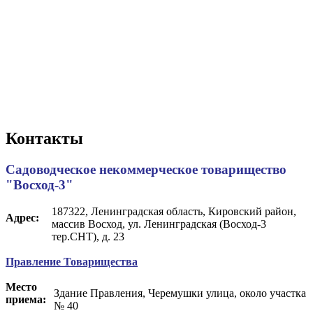
Контакты
Садоводческое некоммерческое товарищество
"Восход-3"
187322, Ленинградская область, Кировский район,
Адрес:
массив Восход, ул. Ленинградская (Восход-3
тер.СНТ), д. 23
Правление Товарищества
Место
Здание Правления, Черемушки улица, около участка
приема:
№ 40