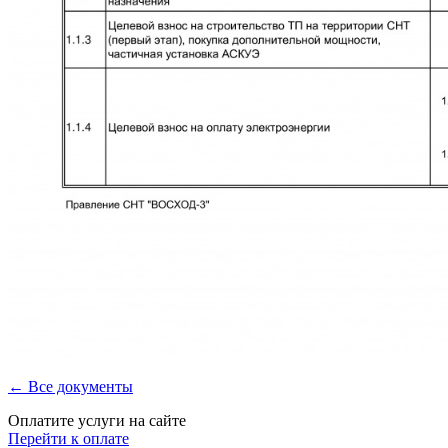
← Все документы
Оплатите услуги на сайте
Перейти к оплате