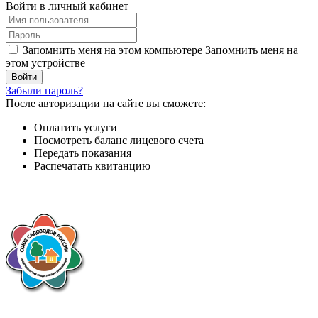
Войти в личный кабинет
Запомнить меня на этом компьютере
Запомнить меня на
этом устройстве
Забыли пароль?
После авторизации на сайте вы сможете:
Оплатить услуги
Посмотреть баланс лицевого счета
Передать показания
Распечатать квитанцию