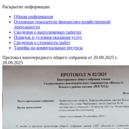
Раскрытие информации
Общая информация
Основные показатели финансово-хозяйственной
деятельности
Сведения о выполняемых работах
Порядок и условия оказания услуг
Сведения о стоимости работ
Тарифы на коммунальные ресурсы
Протокол внеочередного общего собрания от 20.09.2025 г.
28.09.2025