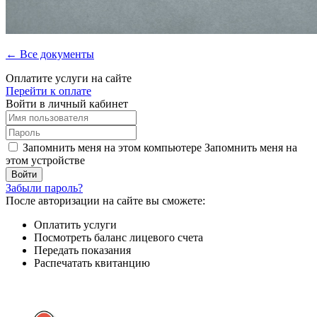
← Все документы
Оплатите услуги на сайте
Перейти к оплате
Войти в личный кабинет
Запомнить меня на этом компьютере
Запомнить меня на
этом устройстве
Забыли пароль?
После авторизации на сайте вы сможете:
Оплатить услуги
Посмотреть баланс лицевого счета
Передать показания
Распечатать квитанцию