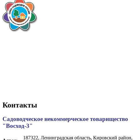
Контакты
Садоводческое некоммерческое товарищество
"Восход-3"
187322, Ленинградская область, Кировский район,