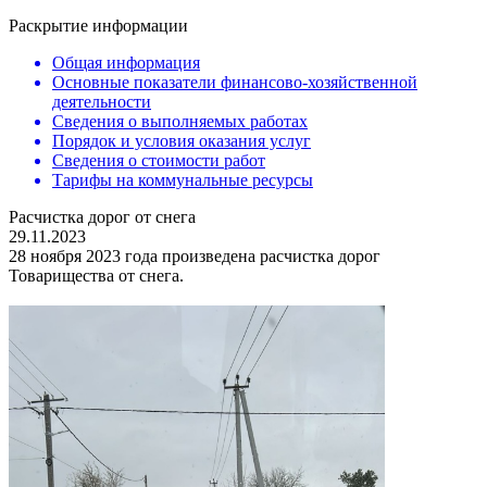
Раскрытие информации
Общая информация
Основные показатели финансово-хозяйственной
деятельности
Сведения о выполняемых работах
Порядок и условия оказания услуг
Сведения о стоимости работ
Тарифы на коммунальные ресурсы
Расчистка дорог от снега
29.11.2023
28 ноября 2023 года произведена расчистка дорог
Товарищества от снега.