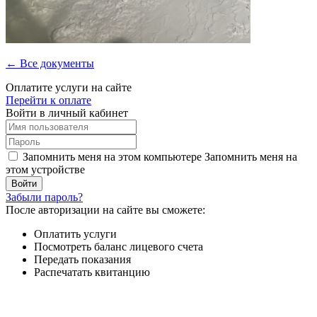
← Все документы
Оплатите услуги на сайте
Перейти к оплате
Войти в личный кабинет
Запомнить меня на этом компьютере
Запомнить меня на
этом устройстве
Забыли пароль?
После авторизации на сайте вы сможете:
Оплатить услуги
Посмотреть баланс лицевого счета
Передать показания
Распечатать квитанцию