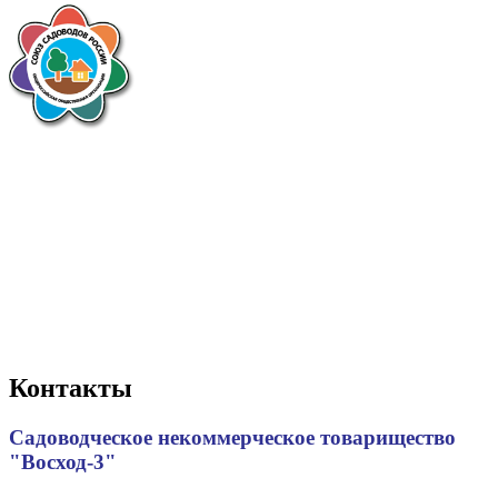
Контакты
Садоводческое некоммерческое товарищество
"Восход-3"