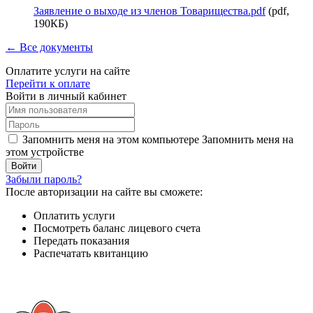
Заявление о выходе из членов Товарищества.pdf
(pdf,
190КБ)
← Все документы
Оплатите услуги на сайте
Перейти к оплате
Войти в личный кабинет
Запомнить меня на этом компьютере
Запомнить меня на
этом устройстве
Забыли пароль?
После авторизации на сайте вы сможете:
Оплатить услуги
Посмотреть баланс лицевого счета
Передать показания
Распечатать квитанцию