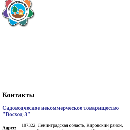
Контакты
Садоводческое некоммерческое товарищество
"Восход-3"
187322, Ленинградская область, Кировский район,
Адрес: