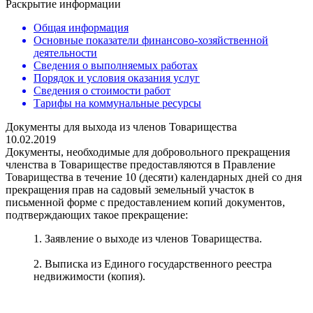
Раскрытие информации
Общая информация
Основные показатели финансово-хозяйственной
деятельности
Сведения о выполняемых работах
Порядок и условия оказания услуг
Сведения о стоимости работ
Тарифы на коммунальные ресурсы
Документы для выхода из членов Товарищества
10.02.2019
Документы, необходимые для добровольного прекращения
членства в Товариществе предоставляются в Правление
Товарищества в течение 10 (десяти) календарных дней со дня
прекращения прав на садовый земельный участок в
письменной форме с предоставлением копий документов,
подтверждающих такое прекращение:
1. Заявление о выходе из членов Товарищества.
2. Выписка из Единого государственного реестра
недвижимости (копия).