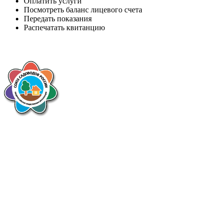
Оплатить услуги
Посмотреть баланс лицевого счета
Передать показания
Распечатать квитанцию