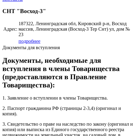
СНТ "Восход-3"
187322, Ленинградская обл, Кировский р-н, Восход
Адрес:
массив, Ленинградская (Восход-3 Тер Снт) ул, дом №
23
подробнее
Документы для вступления
Документы, необходимые для
вступления в члены Товарищества
(предоставляются в Правление
Товарищества):
1. Заявление о вступлении в члены Товарищества.
2. Паспорт гражданина РФ (страницы 2-3,4) (оригинал и
копия).
3. Свидетельство о праве на наследство по закону (оригинал и
копия) или выписка из Единого государственного реестра
недвижимости на земельный участок, на садовый дом, в