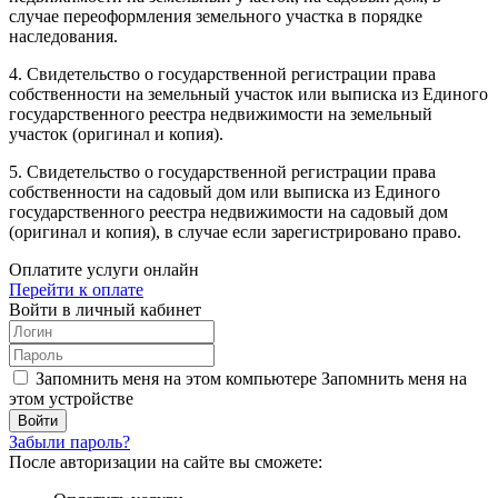
случае переоформления земельного участка в порядке
наследования.
4. Свидетельство о государственной регистрации права
собственности на земельный участок или выписка из Единого
государственного реестра недвижимости на земельный
участок (оригинал и копия).
5. Свидетельство о государственной регистрации права
собственности на садовый дом или выписка из Единого
государственного реестра недвижимости на садовый дом
(оригинал и копия), в случае если зарегистрировано право.
Оплатите услуги онлайн
Перейти к оплате
Войти в личный кабинет
Запомнить меня на этом компьютере
Запомнить меня на
этом устройстве
Забыли пароль?
После авторизации на сайте вы сможете: