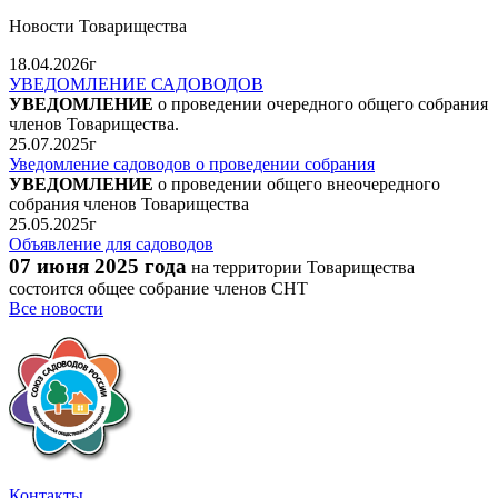
Новости Товарищества
18.04.2026г
УВЕДОМЛЕНИЕ САДОВОДОВ
УВЕДОМЛЕНИЕ
о проведении очередного общего собрания
членов Товарищества.
25.07.2025г
Уведомление садоводов о проведении собрания
УВЕДОМЛЕНИЕ
о проведении общего внеочередного
собрания членов Товарищества
25.05.2025г
Объявление для садоводов
07 июня 2025 года
на территории Товарищества
состоится общее собрание членов СНТ
Все новости
Контакты