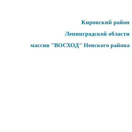
Кировский район
Ленинградской области
массив "ВОСХОД" Невского района