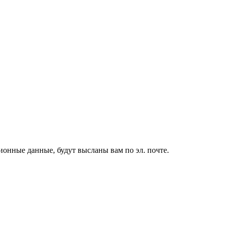
ионные данные, будут высланы вам по эл. почте.