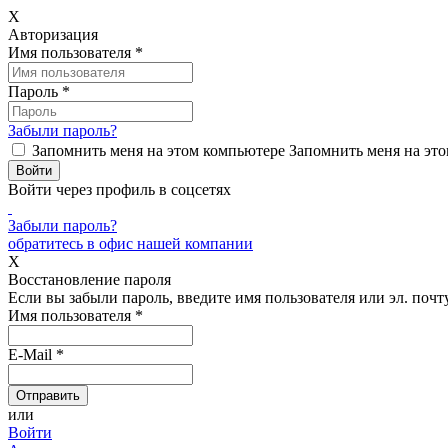
X
Авторизация
Имя пользователя
*
Пароль
*
Забыли пароль?
Запомнить меня на этом компьютере
Запомнить меня на это
Войти через профиль в соцсетях
Забыли пароль?
обратитесь в офис нашей компании
X
Восстановление пароля
Если вы забыли пароль, введите имя пользователя или эл. почту
Имя пользователя
*
E-Mail
*
или
Войти