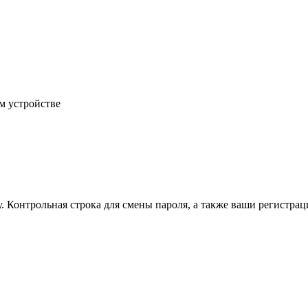
м устройстве
.
Контрольная строка для смены пароля, а также ваши регистрац