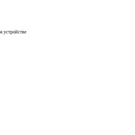
м устройстве