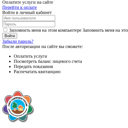
Оплатите услуги на сайте
Перейти к оплате
Войти в личный кабинет
Запомнить меня на этом компьютере
Запомнить меня на это
Забыли пароль?
После авторизации на сайте вы сможете:
Оплатить услуги
Посмотреть баланс лицевого счета
Передать показания
Распечатать квитанцию