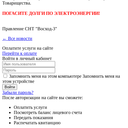
Товарищества.
ПОГАСИТЕ ДОЛГИ ПО ЭЛЕКТРОЭНЕРГИИ!
Правление СНТ "Восход-3"
← Все новости
Оплатите услуги на сайте
Перейти к оплате
Войти в личный кабинет
Запомнить меня на этом компьютере
Запомнить меня на
этом устройстве
Забыли пароль?
После авторизации на сайте вы сможете:
Оплатить услуги
Посмотреть баланс лицевого счета
Передать показания
Распечатать квитанцию