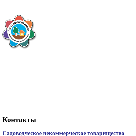
Контакты
Садоводческое некоммерческое товарищество