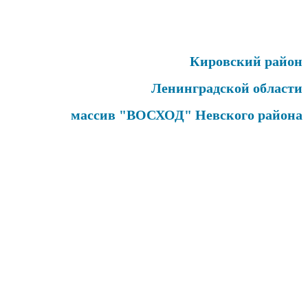
Кировский район
Ленинградской области
массив "ВОСХОД" Невского района