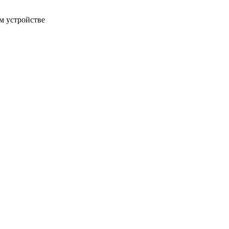
м устройстве