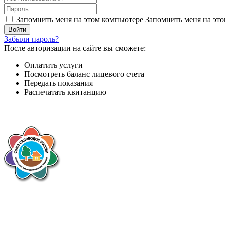
Запомнить меня на этом компьютере
Запомнить меня на это
Забыли пароль?
После авторизации на сайте вы сможете:
Оплатить услуги
Посмотреть баланс лицевого счета
Передать показания
Распечатать квитанцию