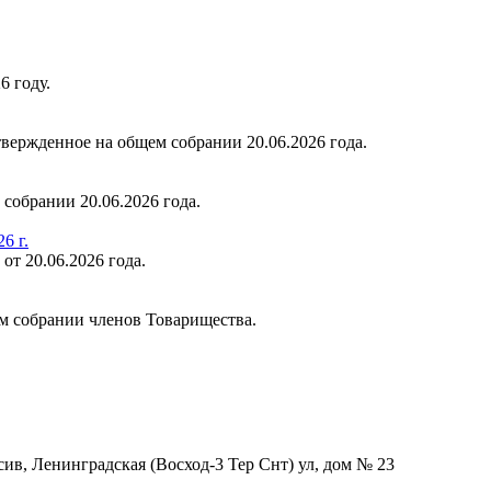
6 году.
вержденное на общем собрании 20.06.2026 года.
собрании 20.06.2026 года.
6 г.
 20.06.2026 года.
 собрании членов Товарищества.
сив, Ленинградская (Восход-3 Тер Снт) ул, дом № 23