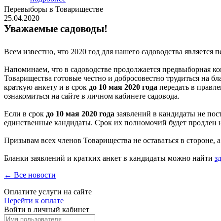
Перевыборы в Товариществе
25.04.2020
Уважаемые садоводы!
Всем известно, что 2020 год для нашего садоводства являетс
Напоминаем, что в садоводстве продолжается предвыборная к
Товарищества готовые честно и добросовестно трудиться на бл
краткую анкету и в срок
до 10 мая 2020 года
передать в правле
ознакомиться на сайте в личном кабинете садовода.
Если в срок
до 10 мая 2020 года
заявлений в кандидаты не пост
единственные кандидаты. Срок их полномочий будет продлен 
Призывам всех членов Товарищества не оставаться в стороне, а
Бланки заявлений и кратких анкет в кандидаты можно найти
з
← Все новости
Оплатите услуги на сайте
Перейти к оплате
Войти в личный кабинет