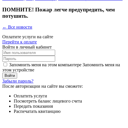
ПОМНИТЕ! Пожар легче предупредить, чем
потушить.
← Все новости
Оплатите услуги на сайте
Перейти к оплате
Войти в личный кабинет
Запомнить меня на этом компьютере
Запомнить меня на
этом устройстве
Забыли пароль?
После авторизации на сайте вы сможете:
Оплатить услуги
Посмотреть баланс лицевого счета
Передать показания
Распечатать квитанцию