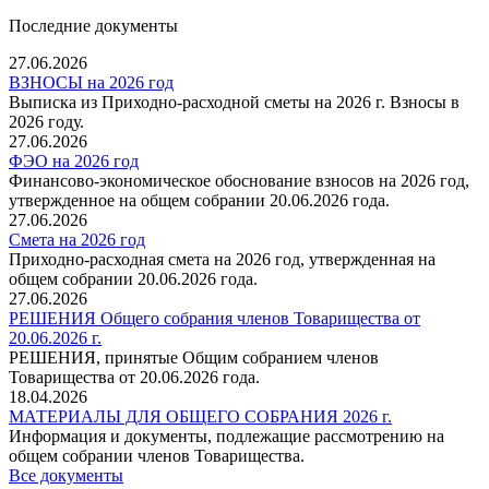
Последние документы
27.06.2026
ВЗНОСЫ на 2026 год
Выписка из Приходно-расходной сметы на 2026 г. Взносы в
2026 году.
27.06.2026
ФЭО на 2026 год
Финансово-экономическое обоснование взносов на 2026 год,
утвержденное на общем собрании 20.06.2026 года.
27.06.2026
Смета на 2026 год
Приходно-расходная смета на 2026 год, утвержденная на
общем собрании 20.06.2026 года.
27.06.2026
РЕШЕНИЯ Общего собрания членов Товарищества от
20.06.2026 г.
РЕШЕНИЯ, принятые Общим собранием членов
Товарищества от 20.06.2026 года.
18.04.2026
МАТЕРИАЛЫ ДЛЯ ОБЩЕГО СОБРАНИЯ 2026 г.
Информация и документы, подлежащие рассмотрению на
общем собрании членов Товарищества.
Все документы