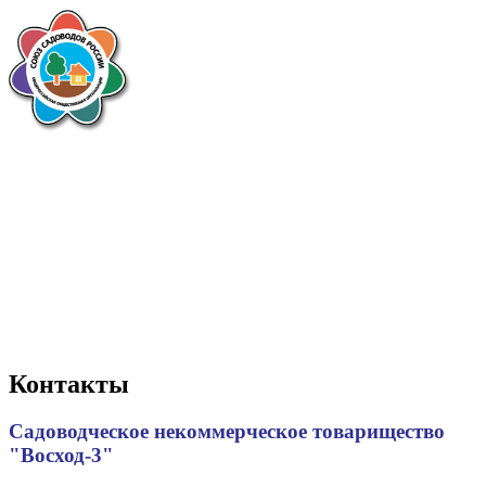
Контакты
Садоводческое некоммерческое товарищество
"Восход-3"