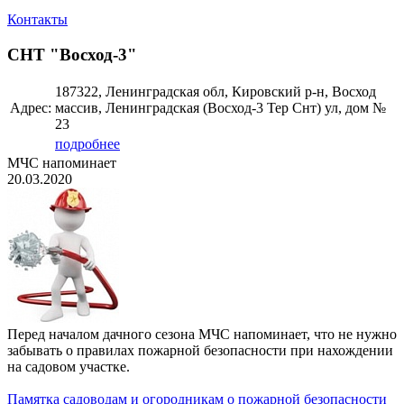
Контакты
СНТ "Восход-3"
187322, Ленинградская обл, Кировский р-н, Восход
Адрес:
массив, Ленинградская (Восход-3 Тер Снт) ул, дом №
23
подробнее
МЧС напоминает
20.03.2020
Перед началом дачного сезона МЧС напоминает, что не нужно
забывать о правилах пожарной безопасности при нахождении
на садовом участке.
Памятка садоводам и огородникам о пожарной безопасности