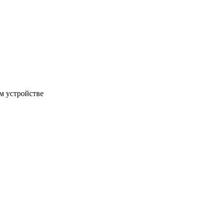
м устройстве