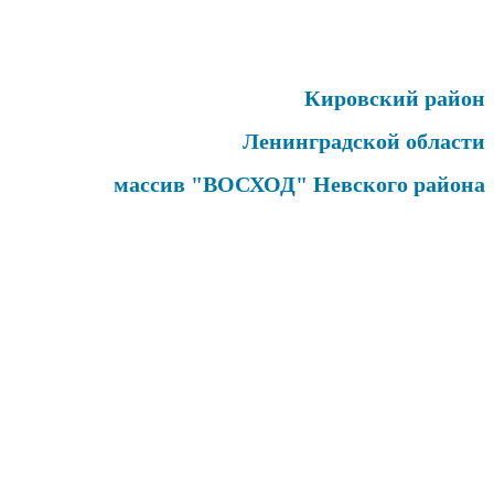
Кировский район
Ленинградской области
массив "ВОСХОД" Невского района