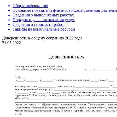
Общая информация
Основные показатели финансово-хозяйственной деятель
Сведения о выполняемых работах
Порядок и условия оказания услуг
Сведения о стоимости работ
Тарифы на коммунальные ресурсы
Доверенность к общему собранию 2022 года
21.05.2022