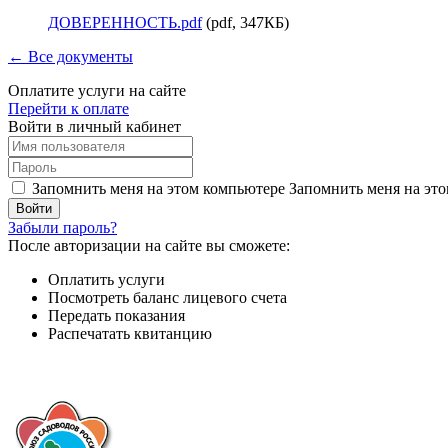
ДОВЕРЕННОСТЬ.pdf
(pdf, 347КБ)
← Все документы
Оплатите услуги на сайте
Перейти к оплате
Войти в личный кабинет
Запомнить меня на этом компьютере
Запомнить меня на это
Забыли пароль?
После авторизации на сайте вы сможете:
Оплатить услуги
Посмотреть баланс лицевого счета
Передать показания
Распечатать квитанцию